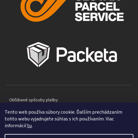
Obľúbené spôsoby platby:
Tento web používa súbory cookie. Ďalším prechádzaním
tohto webu vyjadrujete súhlas s ich používaním. Viac
informácií
tu
.