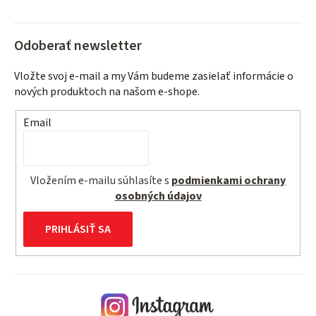
Odoberať newsletter
Vložte svoj e-mail a my Vám budeme zasielať informácie o
nových produktoch na našom e-shope.
Email
Vložením e-mailu súhlasíte s
podmienkami ochrany
osobných údajov
PRIHLÁSIŤ SA