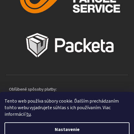
Obľúbené spôsoby platby:
Tento web používa súbory cookie. Ďalším prechádzaním
tohto webu vyjadrujete súhlas s ich používaním. Viac
informácií
tu
.
Nastavenie
Shoptet
|
mime digital