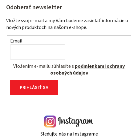
Odoberať newsletter
Vložte svoj e-mail a my Vám budeme zasielať informácie o
nových produktoch na našom e-shope.
Email
Vložením e-mailu súhlasíte s
podmienkami ochrany
osobných údajov
PRIHLÁSIŤ SA
Sledujte nás na Instagrame