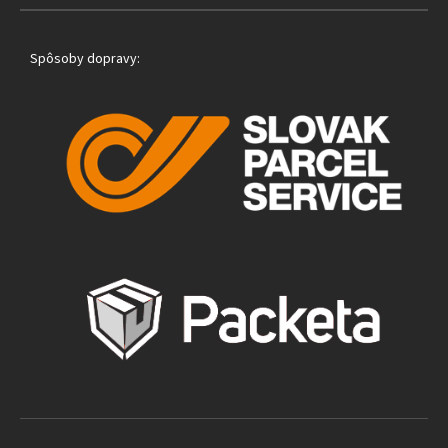
Spôsoby dopravy: