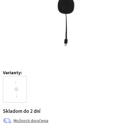
Varianty:
Skladom do 2 dní
Možnosti doručenia