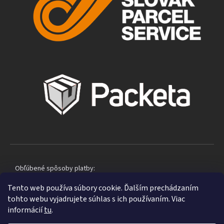
Obľúbené spôsoby platby:
Tento web používa súbory cookie. Ďalším prechádzaním
tohto webu vyjadrujete súhlas s ich používaním. Viac
informácií
tu
.