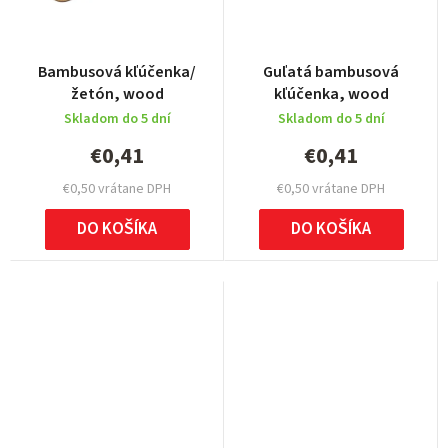
Bambusová kľúčenka/
Guľatá bambusová
žetón, wood
kľúčenka, wood
Skladom do 5 dní
Skladom do 5 dní
€0,41
€0,41
€0,50 vrátane DPH
€0,50 vrátane DPH
DO KOŠÍKA
DO KOŠÍKA