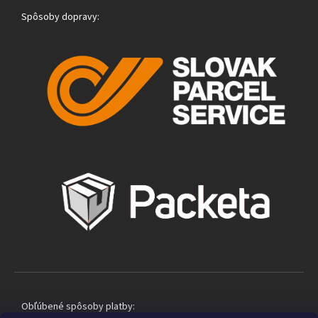
Spôsoby dopravy:
Obľúbené spôsoby platby: