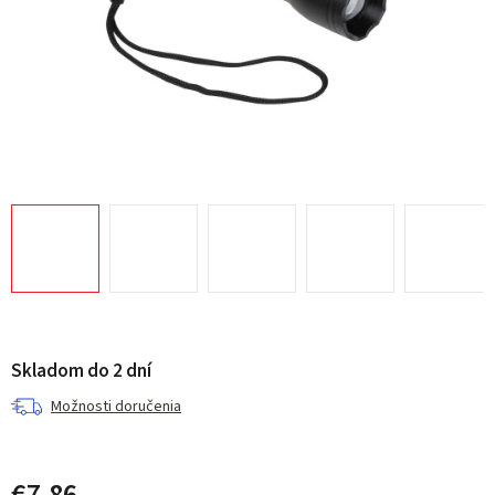
Skladom do 2 dní
Možnosti doručenia
€7,86