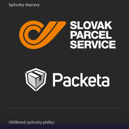
Spôsoby dopravy:
Obľúbené spôsoby platby: