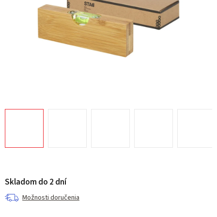
Skladom do 2 dní
Možnosti doručenia