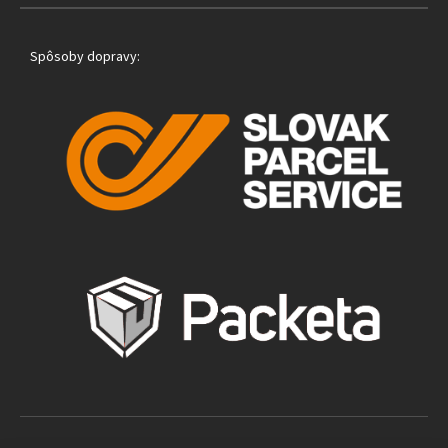
Spôsoby dopravy: