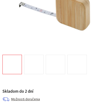
Skladom do 2 dní
Možnosti doručenia