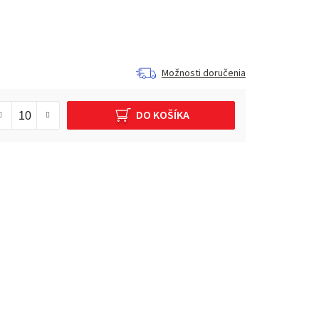
Možnosti doručenia
DO KOŠÍKA