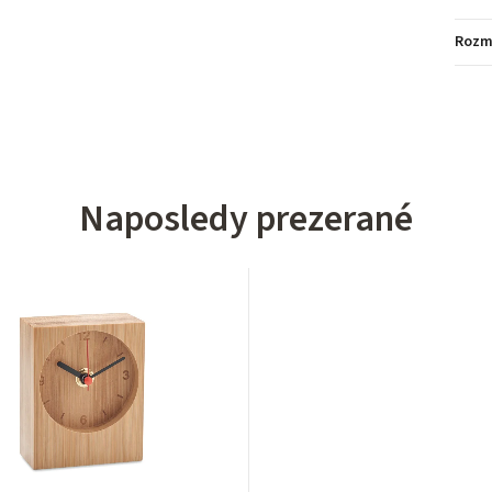
Rozm
Naposledy prezerané