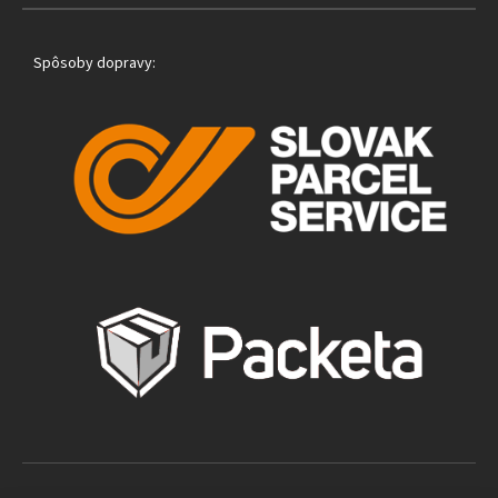
Spôsoby dopravy: