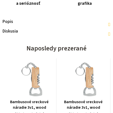
a serióznosť
grafika
Popis
Diskusia
Naposledy prezerané
Bambusové vreckové
Bambusové vreckové
náradie 3v1, wood
náradie 3v1, wood