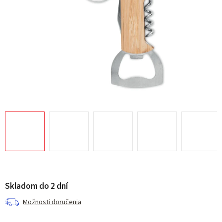
Skladom do 2 dní
Možnosti doručenia