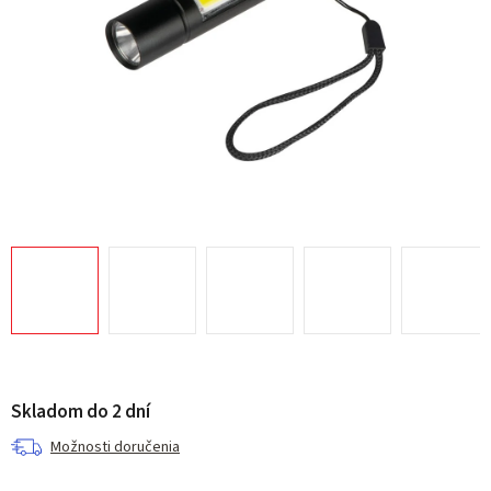
Skladom do 2 dní
Možnosti doručenia