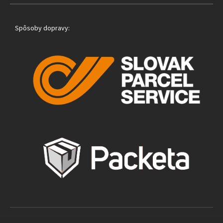
Spôsoby dopravy: