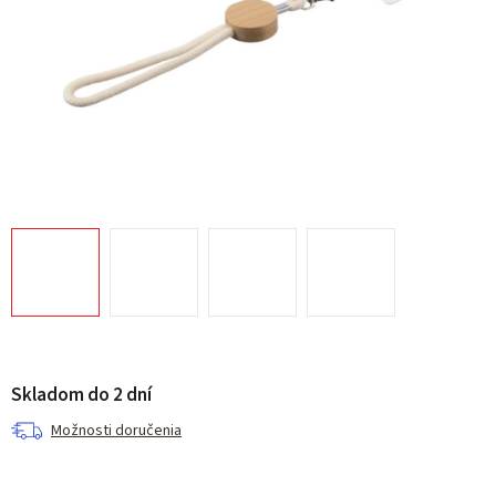
Skladom do 2 dní
Možnosti doručenia