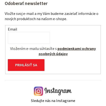
Odoberať newsletter
Vložte svoj e-mail a my Vám budeme zasielať informácie o
nových produktoch na našom e-shope.
Email
Vložením e-mailu súhlasíte s
podmienkami ochrany
osobných údajov
PRIHLÁSIŤ SA
Sledujte nás na Instagrame