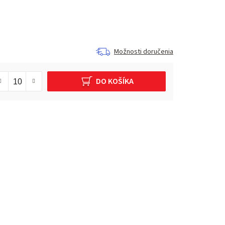
Možnosti doručenia
DO KOŠÍKA