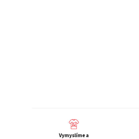
Vymyslíme a