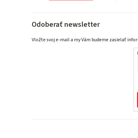
Odoberať newsletter
Vložte svoj e-mail a my Vám budeme zasielať inf