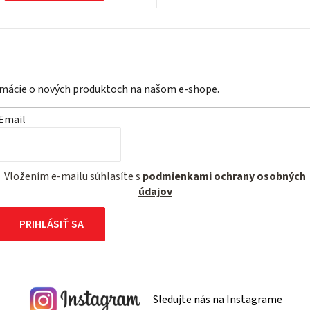
ormácie o nových produktoch na našom e-shope.
Email
Vložením e-mailu súhlasíte s
podmienkami ochrany osobných
údajov
PRIHLÁSIŤ SA
Sledujte nás na Instagrame