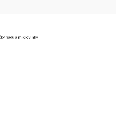
y riadu a mikrovlnky.