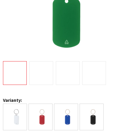
Varianty: