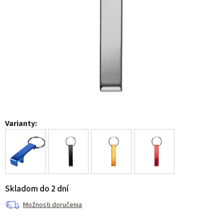
Varianty:
Skladom do 2 dní
Možnosti doručenia