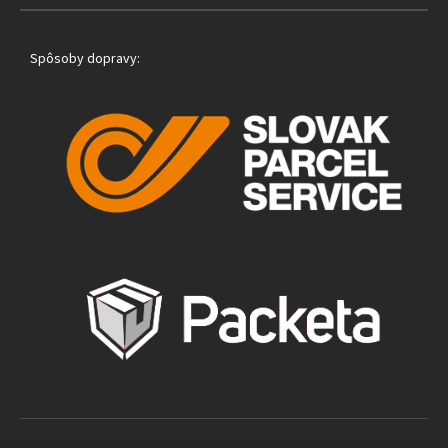
Spôsoby dopravy: