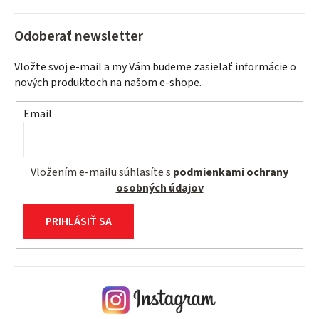
Odoberať newsletter
Vložte svoj e-mail a my Vám budeme zasielať informácie o
nových produktoch na našom e-shope.
Email
Vložením e-mailu súhlasíte s
podmienkami ochrany
osobných údajov
PRIHLÁSIŤ SA