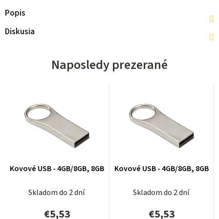
Popis
Diskusia
Naposledy prezerané
Kovové USB - 4GB/8GB, 8GB
Kovové USB - 4GB/8GB, 8GB
Skladom do 2 dní
Skladom do 2 dní
€5,53
€5,53