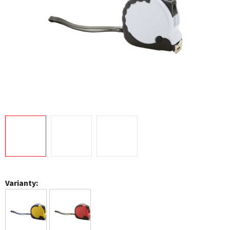
Varianty: