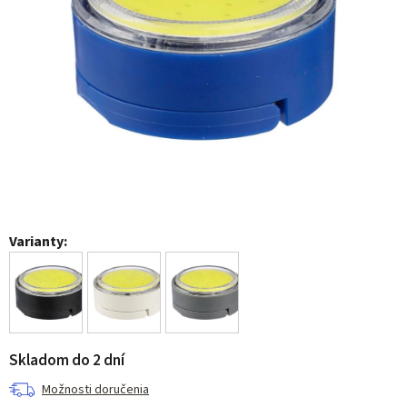
Varianty:
Skladom do 2 dní
Možnosti doručenia