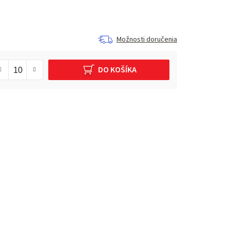
Možnosti doručenia
DO KOŠÍKA