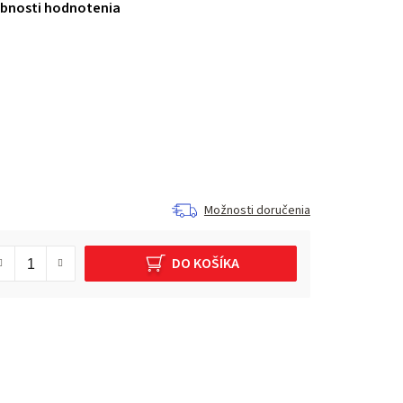
bnosti hodnotenia
Možnosti doručenia
DO KOŠÍKA