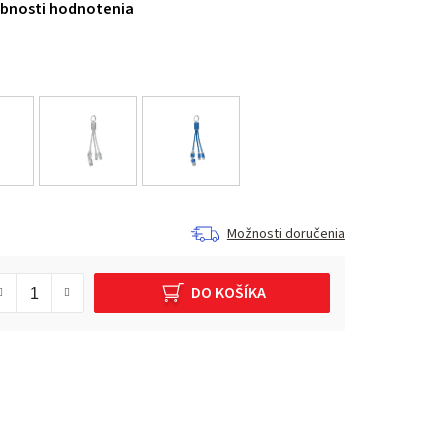
bnosti hodnotenia
Možnosti doručenia
DO KOŠÍKA