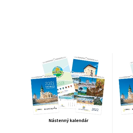
Nástenný kalendár