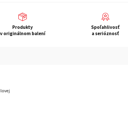
Produkty
Spoľahlivosť
v originálnom balení
a serióznosť
lovej