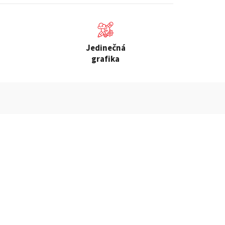
Jedinečná
grafika