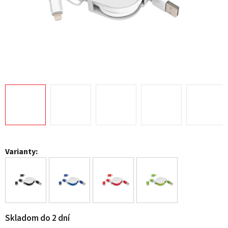
Varianty:
Skladom do 2 dní