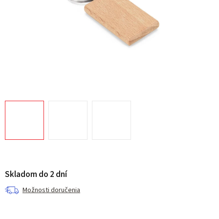
Skladom do 2 dní
Možnosti doručenia