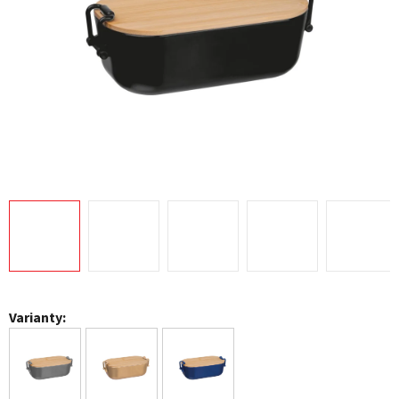
Varianty: