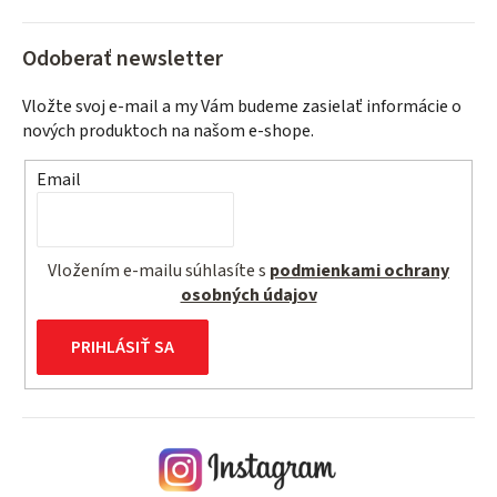
Odoberať newsletter
Vložte svoj e-mail a my Vám budeme zasielať informácie o
nových produktoch na našom e-shope.
Email
Vložením e-mailu súhlasíte s
podmienkami ochrany
osobných údajov
PRIHLÁSIŤ SA