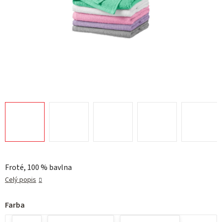
Froté, 100 % bavlna
Celý popis
Farba