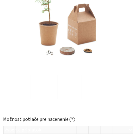
Možnosť potlače pre nacenenie
?