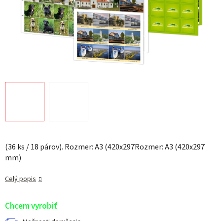
(36 ks / 18 párov). Rozmer: A3 (420x297Rozmer: A3 (420x297
mm)
Celý popis
Chcem vyrobiť