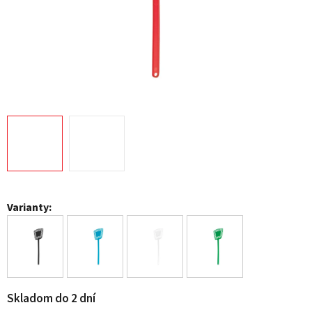
Varianty:
Skladom do 2 dní