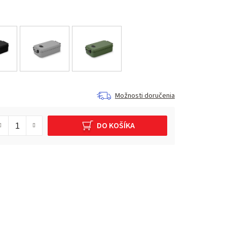
Možnosti doručenia
DO KOŠÍKA