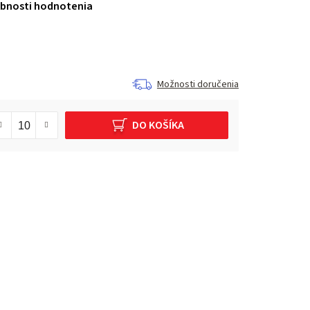
bnosti hodnotenia
Možnosti doručenia
DO KOŠÍKA