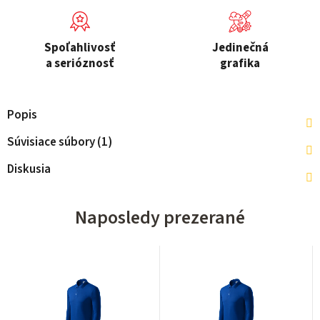
Spoľahlivosť
Jedinečná
a serióznosť
grafika
Popis
Súvisiace súbory (1)
Diskusia
Naposledy prezerané