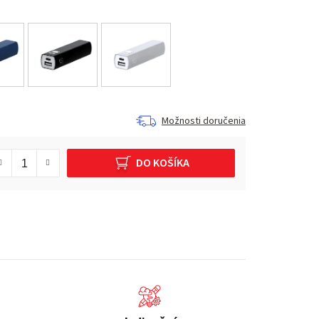
Možnosti doručenia
DO KOŠÍKA