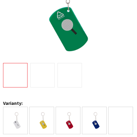
Varianty: