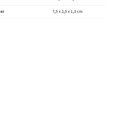
er
7,5 x 2,5 x 1,3 cm