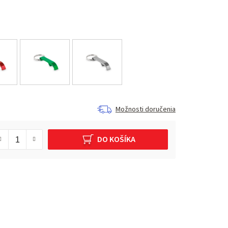
Možnosti doručenia
DO KOŠÍKA