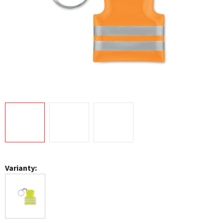
Varianty: