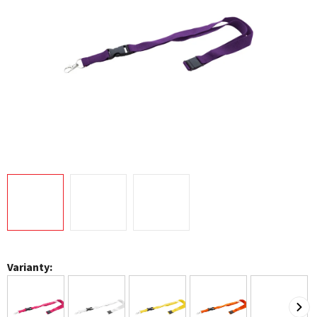
Varianty: