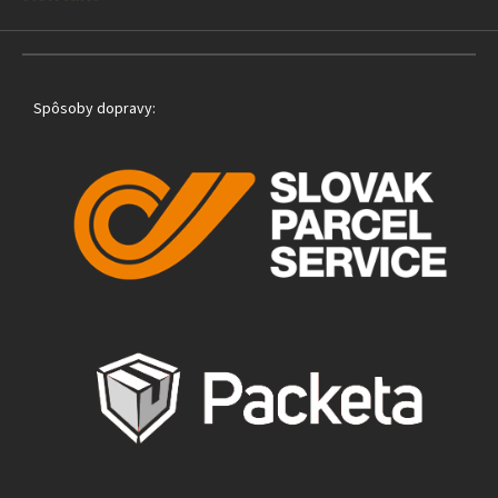
Spôsoby dopravy: