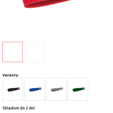
Varianty:
Skladom do 2 dní