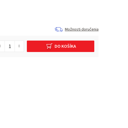
Možnosti doručenia
DO KOŠÍKA