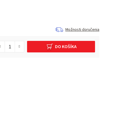
Možnosti doručenia
DO KOŠÍKA