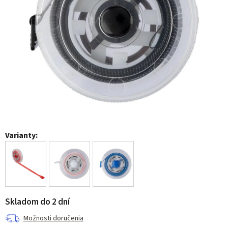
Varianty:
Skladom do 2 dní
Možnosti doručenia