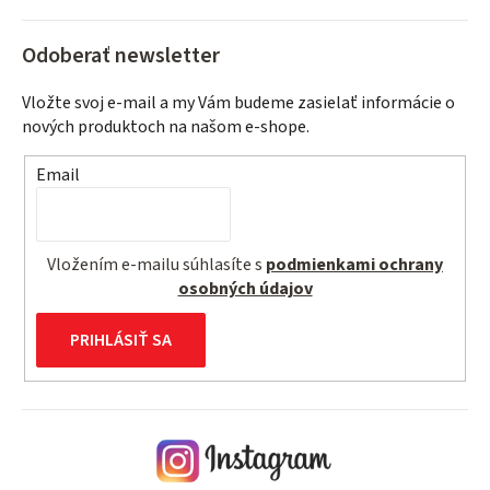
Odoberať newsletter
Vložte svoj e-mail a my Vám budeme zasielať informácie o
nových produktoch na našom e-shope.
Email
Vložením e-mailu súhlasíte s
podmienkami ochrany
osobných údajov
PRIHLÁSIŤ SA