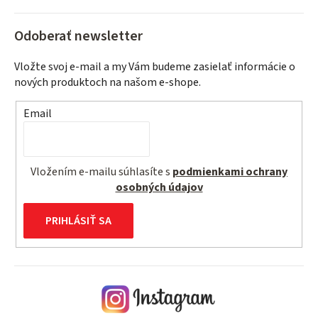
Odoberať newsletter
Vložte svoj e-mail a my Vám budeme zasielať informácie o
nových produktoch na našom e-shope.
Email
Vložením e-mailu súhlasíte s
podmienkami ochrany
osobných údajov
PRIHLÁSIŤ SA