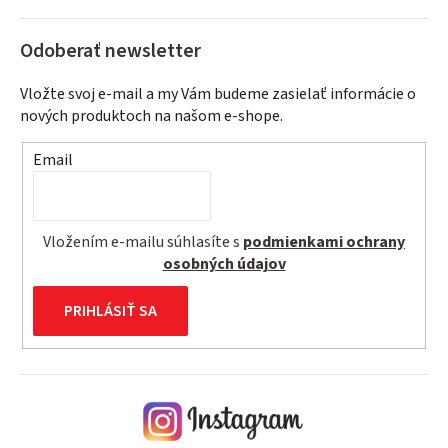
Odoberať newsletter
Vložte svoj e-mail a my Vám budeme zasielať informácie o
nových produktoch na našom e-shope.
Email
Vložením e-mailu súhlasíte s
podmienkami ochrany
osobných údajov
PRIHLÁSIŤ SA