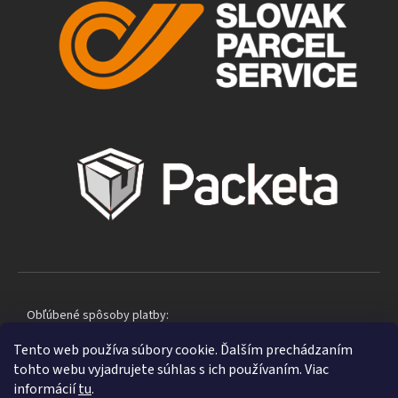
Obľúbené spôsoby platby:
Tento web používa súbory cookie. Ďalším prechádzaním
tohto webu vyjadrujete súhlas s ich používaním. Viac
informácií
tu
.