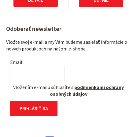
DETAIL
DETAIL
Odoberať newsletter
Vložte svoj e-mail a my Vám budeme zasielať informácie o
nových produktoch na našom e-shope.
Email
Vložením e-mailu súhlasíte s
podmienkami ochrany
osobných údajov
PRIHLÁSIŤ SA